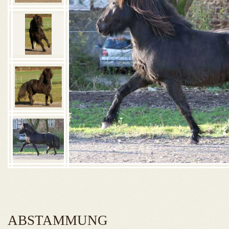
ABSTAMMUNG