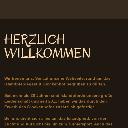
HERZLICH
WILLKOMMEN
Wir freuen uns, Sie auf unserer Webseite, rund um das
Islandpferdegestüt Glockenhof begrüßen zu dürfen.
Seit mehr als 20 Jahren sind Islandpferde unsere große
Leidenschaft und seit 2011 haben wir das durch den
Erwerb des Glockenhofes zusätzlich gefestigt.
Bei uns dreht sich alles um das Islandpferd, von der
Zucht und Aufzucht bis hin zum Turniersport. Auch das